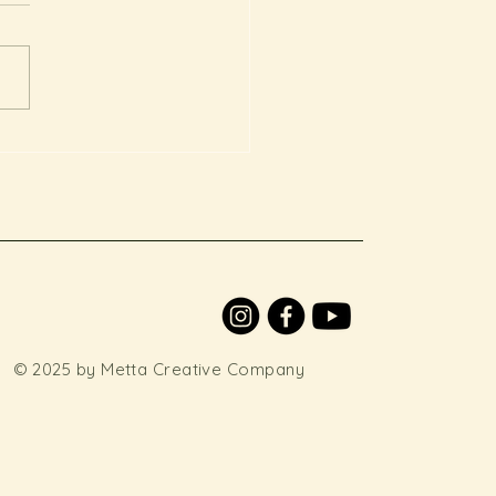
心”為主題的CST療程
© 2025 by Metta Creative Company