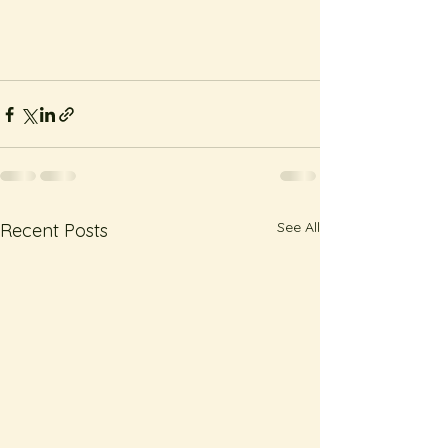
See All
Recent Posts