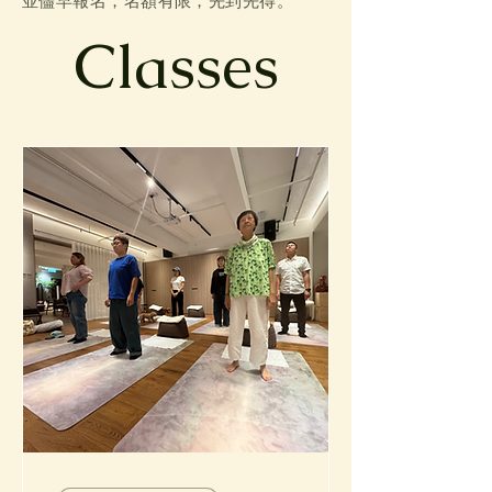
並儘早報名，名額有限，先到先得。
Classes