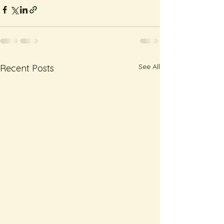
See All
Recent Posts